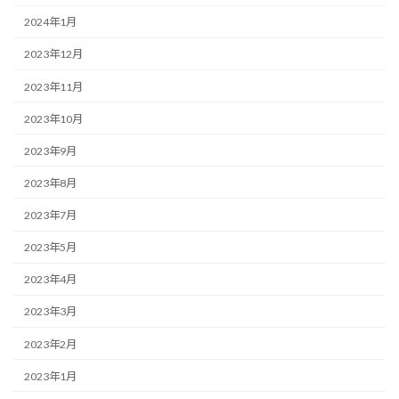
2024年1月
2023年12月
2023年11月
2023年10月
2023年9月
2023年8月
2023年7月
2023年5月
2023年4月
2023年3月
2023年2月
2023年1月