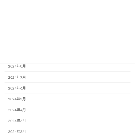
2025年3月
2025年2月
2024年12月
2024年11月
2024年10月
2024年9月
2024年8月
2024年7月
2024年6月
2024年5月
2024年4月
2024年3月
2024年2月