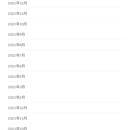
2022年12月
2022年11月
2022年10月
2022年9月
2022年8月
2022年7月
2022年6月
2022年5月
2022年3月
2022年2月
2021年12月
2021年11月
2021年10月