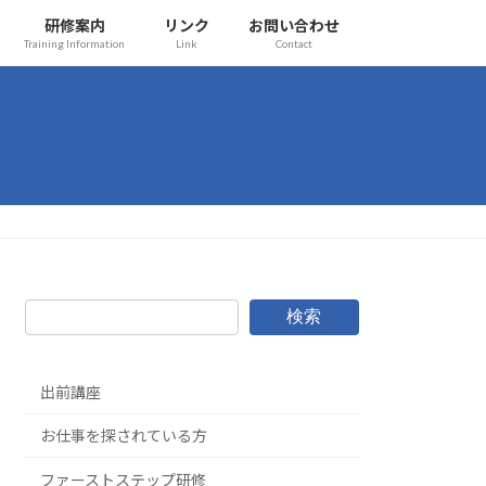
研修案内
リンク
お問い合わせ
Training Information
Link
Contact
検索
出前講座
お仕事を探されている方
ファーストステップ研修