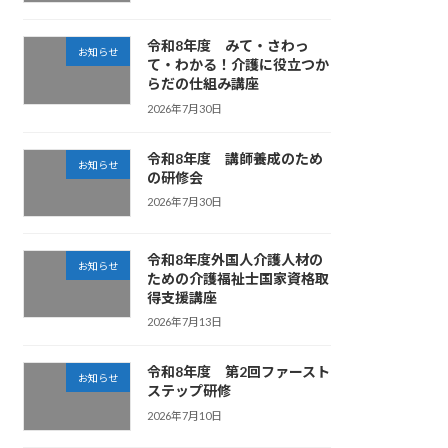
令和8年度 みて・さわっ
お知らせ
て・わかる！介護に役立つか
らだの仕組み講座
2026年7月30日
令和8年度 講師養成のため
お知らせ
の研修会
2026年7月30日
令和8年度外国人介護人材の
お知らせ
ための介護福祉士国家資格取
得支援講座
2026年7月13日
令和8年度 第2回ファースト
お知らせ
ステップ研修
2026年7月10日