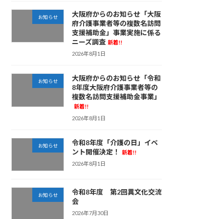
大阪府からのお知らせ「大阪
お知らせ
府介護事業者等の複数名訪問
支援補助金」事業実施に係る
ニーズ調査
新着!!
2026年8月1日
大阪府からのお知らせ「令和
お知らせ
8年度大阪府介護事業者等の
複数名訪問支援補助金事業」
新着!!
2026年8月1日
令和8年度「介護の日」イベ
お知らせ
ント開催決定！
新着!!
2026年8月1日
令和8年度 第2回異文化交流
お知らせ
会
2026年7月30日