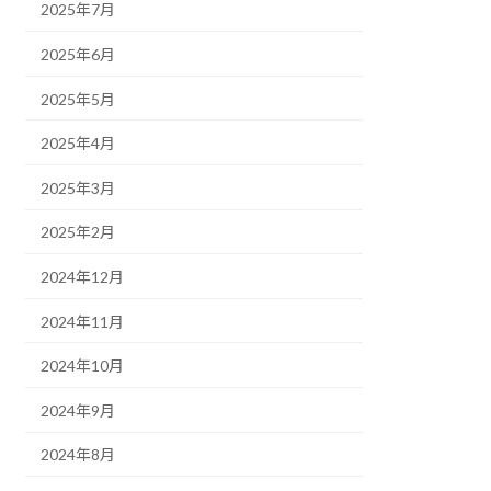
2025年7月
2025年6月
2025年5月
2025年4月
2025年3月
2025年2月
2024年12月
2024年11月
2024年10月
2024年9月
2024年8月