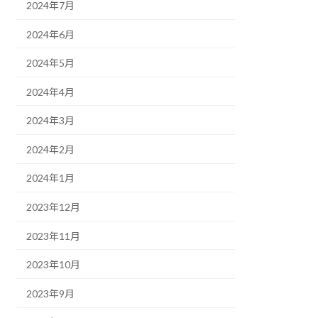
2024年7月
2024年6月
2024年5月
2024年4月
2024年3月
2024年2月
2024年1月
2023年12月
2023年11月
2023年10月
2023年9月