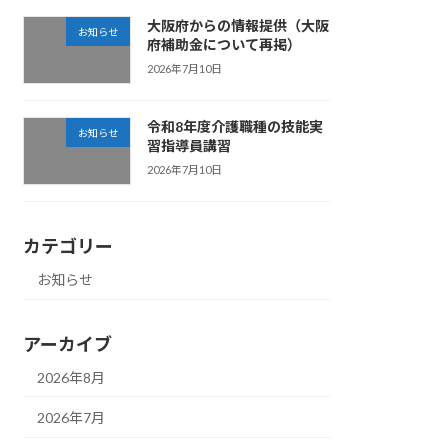
大阪府からの情報提供（大阪
お知らせ
府補助金について再掲）
2026年7月10日
令和8年度介護職種の技能実
お知らせ
習指導員講習
2026年7月10日
カテゴリー
お知らせ
アーカイブ
2026年8月
2026年7月