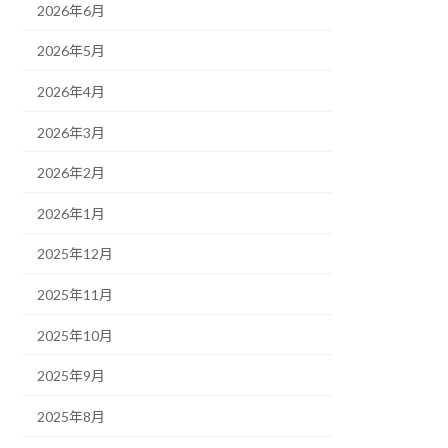
2026年6月
2026年5月
2026年4月
2026年3月
2026年2月
2026年1月
2025年12月
2025年11月
2025年10月
2025年9月
2025年8月