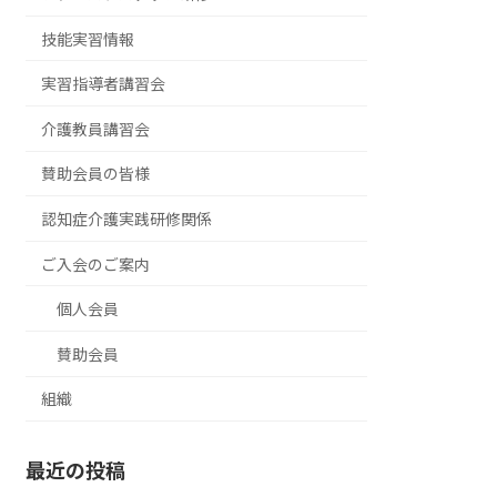
技能実習情報
実習指導者講習会
介護教員講習会
賛助会員の皆様
認知症介護実践研修関係
ご入会のご案内
個人会員
賛助会員
組織
最近の投稿