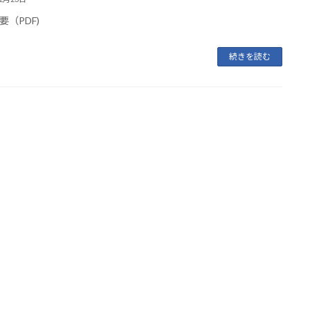
要（PDF)
続きを読む