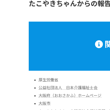
たこやきちゃんからの報
厚生労働省
公益社団法人 日本介護福祉士会
大阪府（おおさかふ）ホームページ
大阪市