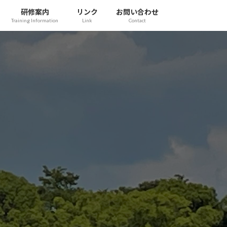
研修案内
リンク
お問い合わせ
Training Information
Link
Contact