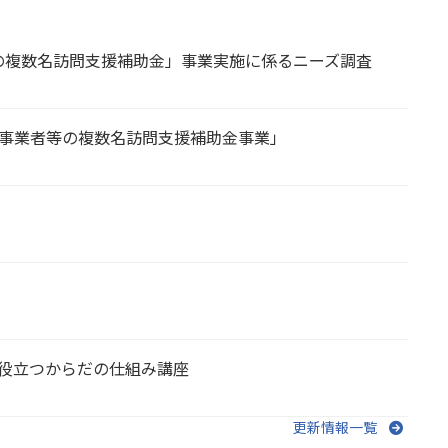
の複数名訪問支援補助金」事業実施に係るニーズ調査
護事業者等の複数名訪問支援補助金事業」
役立つからだの仕組み講座
更新情報一覧