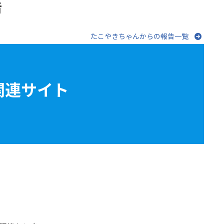
告
たこやきちゃんからの報告一覧
関連サイト