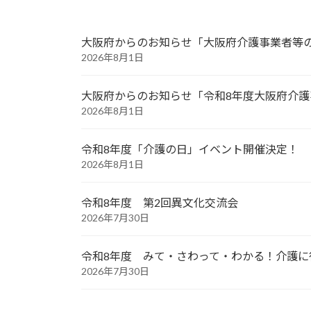
大阪府からのお知らせ「大阪府介護事業者等
2026年8月1日
大阪府からのお知らせ「令和8年度大阪府介
2026年8月1日
令和8年度「介護の日」イベント開催決定！
2026年8月1日
令和8年度 第2回異文化交流会
2026年7月30日
令和8年度 みて・さわって・わかる！介護に
2026年7月30日