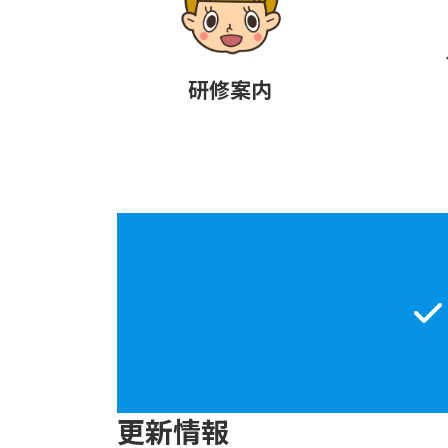
研修案内
更新情報