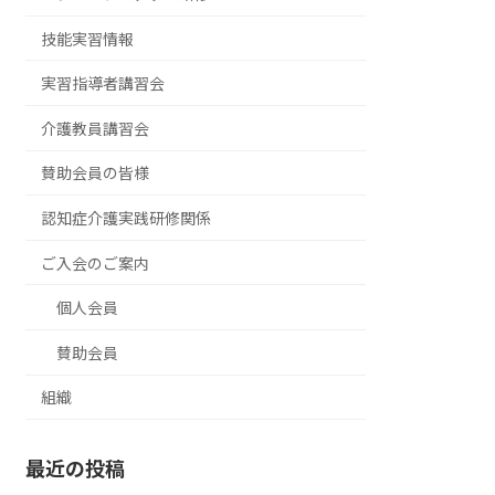
技能実習情報
実習指導者講習会
介護教員講習会
賛助会員の皆様
認知症介護実践研修関係
ご入会のご案内
個人会員
賛助会員
組織
最近の投稿