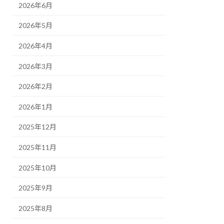
2026年6月
2026年5月
2026年4月
2026年3月
2026年2月
2026年1月
2025年12月
2025年11月
2025年10月
2025年9月
2025年8月