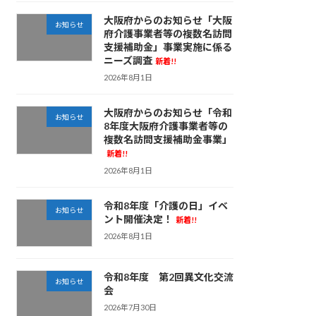
大阪府からのお知らせ「大阪
お知らせ
府介護事業者等の複数名訪問
支援補助金」事業実施に係る
ニーズ調査
新着!!
2026年8月1日
大阪府からのお知らせ「令和
お知らせ
8年度大阪府介護事業者等の
複数名訪問支援補助金事業」
新着!!
2026年8月1日
令和8年度「介護の日」イベ
お知らせ
ント開催決定！
新着!!
2026年8月1日
令和8年度 第2回異文化交流
お知らせ
会
2026年7月30日