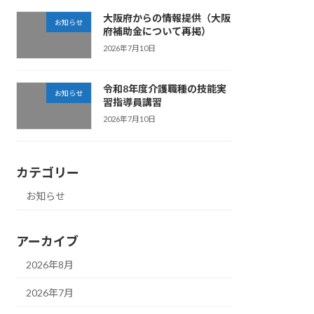
大阪府からの情報提供（大阪
お知らせ
府補助金について再掲）
2026年7月10日
令和8年度介護職種の技能実
お知らせ
習指導員講習
2026年7月10日
カテゴリー
お知らせ
アーカイブ
2026年8月
2026年7月