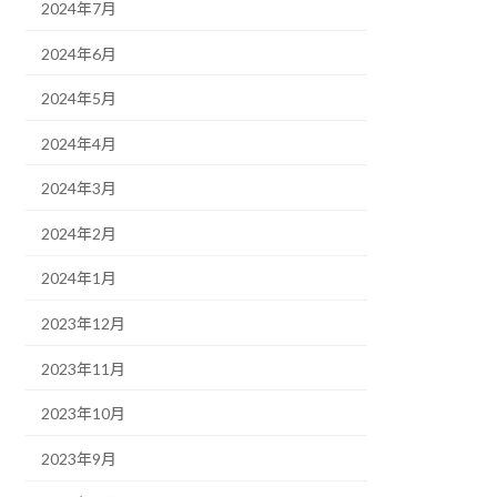
2024年7月
2024年6月
2024年5月
2024年4月
2024年3月
2024年2月
2024年1月
2023年12月
2023年11月
2023年10月
2023年9月