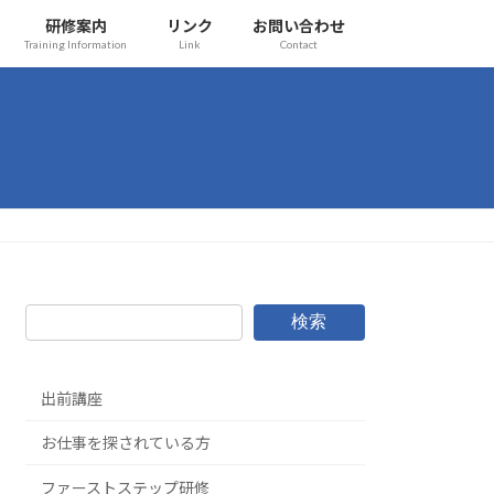
研修案内
リンク
お問い合わせ
Training Information
Link
Contact
検索
出前講座
お仕事を探されている方
ファーストステップ研修