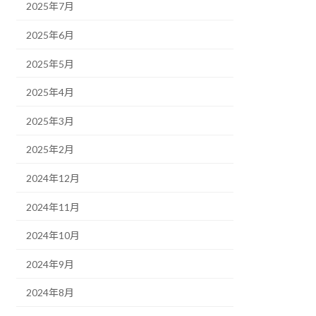
2025年7月
2025年6月
2025年5月
2025年4月
2025年3月
2025年2月
2024年12月
2024年11月
2024年10月
2024年9月
2024年8月