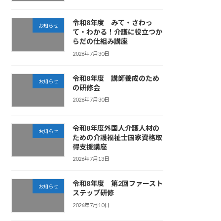
令和8年度 みて・さわっ
お知らせ
て・わかる！介護に役立つか
らだの仕組み講座
2026年7月30日
令和8年度 講師養成のため
お知らせ
の研修会
2026年7月30日
令和8年度外国人介護人材の
お知らせ
ための介護福祉士国家資格取
得支援講座
2026年7月13日
令和8年度 第2回ファースト
お知らせ
ステップ研修
2026年7月10日