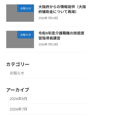
大阪府からの情報提供（大阪
お知らせ
府補助金について再掲）
2026年7月10日
令和8年度介護職種の技能実
お知らせ
習指導員講習
2026年7月10日
カテゴリー
お知らせ
アーカイブ
2026年8月
2026年7月