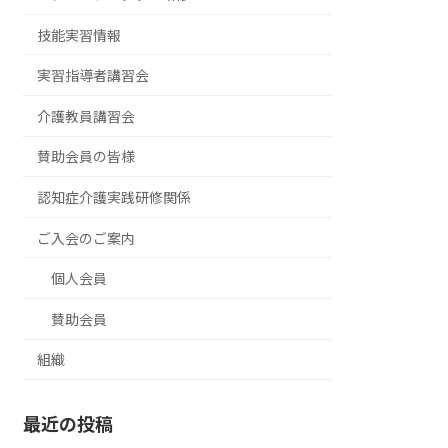
技能実習情報
実習指導者講習会
介護教員講習会
賛助会員の皆様
認知症介護実践研修関係
ご入会のご案内
個人会員
賛助会員
組織
最近の投稿