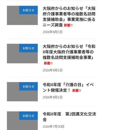
大阪府からのお知らせ「大阪
お知らせ
府介護事業者等の複数名訪問
支援補助金」事業実施に係る
ニーズ調査
新着!!
2026年8月1日
大阪府からのお知らせ「令和
お知らせ
8年度大阪府介護事業者等の
複数名訪問支援補助金事業」
新着!!
2026年8月1日
令和8年度「介護の日」イベ
お知らせ
ント開催決定！
新着!!
2026年8月1日
令和8年度 第2回異文化交流
お知らせ
会
2026年7月30日