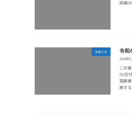
詳細は
令和
お知らせ
2024年
この事
31日
高齢者
施する