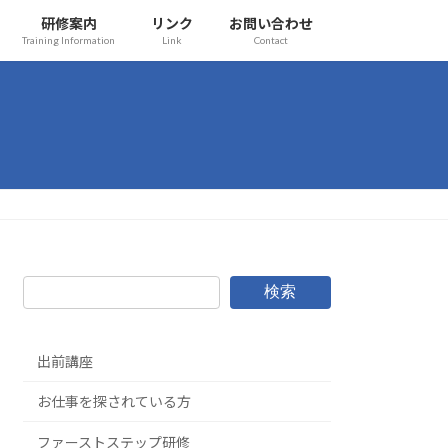
研修案内
リンク
お問い合わせ
Training Information
Link
Contact
検索
出前講座
お仕事を探されている方
ファーストステップ研修