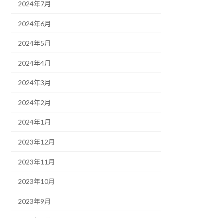
2024年7月
2024年6月
2024年5月
2024年4月
2024年3月
2024年2月
2024年1月
2023年12月
2023年11月
2023年10月
2023年9月