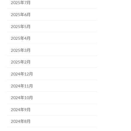
2025年7月
2025年6月
2025年5月
2025年4月
2025年3月
2025年2月
2024年12月
2024年11月
2024年10月
2024年9月
2024年8月