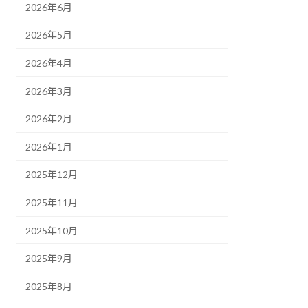
2026年6月
2026年5月
2026年4月
2026年3月
2026年2月
2026年1月
2025年12月
2025年11月
2025年10月
2025年9月
2025年8月