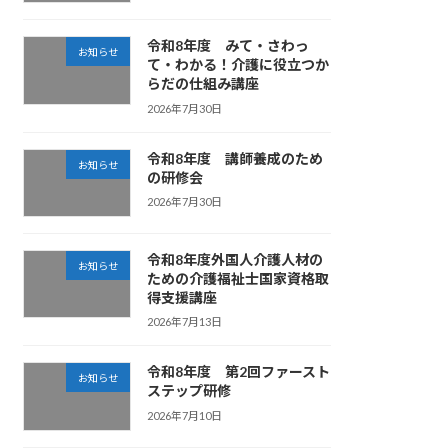
令和8年度 みて・さわっ
お知らせ
て・わかる！介護に役立つか
らだの仕組み講座
2026年7月30日
令和8年度 講師養成のため
お知らせ
の研修会
2026年7月30日
令和8年度外国人介護人材の
お知らせ
ための介護福祉士国家資格取
得支援講座
2026年7月13日
令和8年度 第2回ファースト
お知らせ
ステップ研修
2026年7月10日