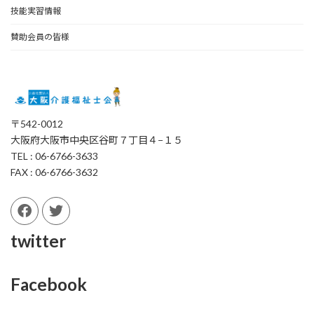
技能実習情報
賛助会員の皆様
〒542-0012
大阪府大阪市中央区谷町７丁目４−１５
TEL : 06-6766-3633
FAX : 06-6766-3632
twitter
Facebook