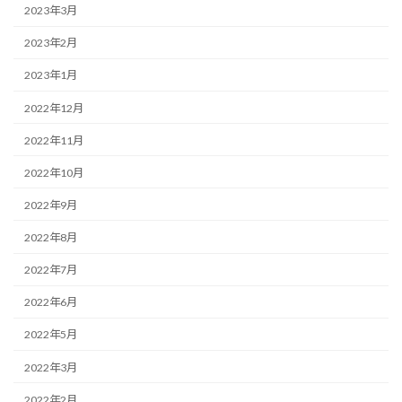
2023年3月
2023年2月
2023年1月
2022年12月
2022年11月
2022年10月
2022年9月
2022年8月
2022年7月
2022年6月
2022年5月
2022年3月
2022年2月