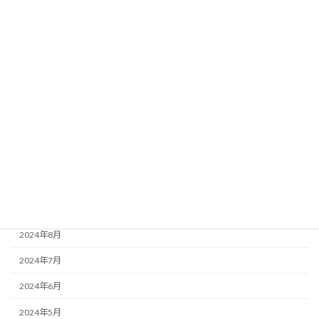
2025年6月
2025年5月
2025年4月
2025年3月
2025年2月
2024年12月
2024年11月
2024年10月
2024年9月
2024年8月
2024年7月
2024年6月
2024年5月