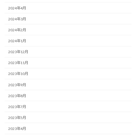
2024年4月
2024年3月
2024年2月
2024年1月
2023年12月
2023年11月
2023年10月
2023年9月
2023年8月
2023年7月
2023年5月
2023年4月