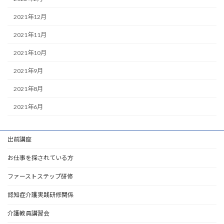
2021年12月
2021年11月
2021年10月
2021年9月
2021年8月
2021年6月
出前講座
お仕事を探されている方
ファーストステップ研修
認知症介護実践研修関係
介護教員講習会