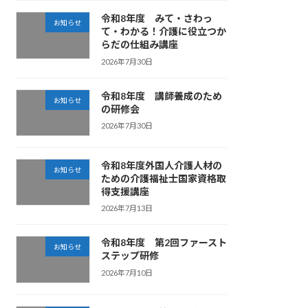
令和8年度 みて・さわっ
お知らせ
て・わかる！介護に役立つか
らだの仕組み講座
2026年7月30日
令和8年度 講師養成のため
お知らせ
の研修会
2026年7月30日
令和8年度外国人介護人材の
お知らせ
ための介護福祉士国家資格取
得支援講座
2026年7月13日
令和8年度 第2回ファースト
お知らせ
ステップ研修
2026年7月10日