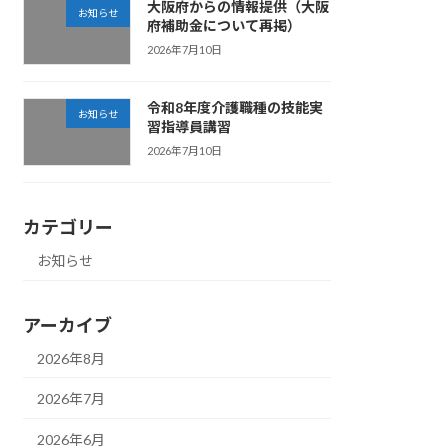
大阪府からの情報提供（大阪
お知らせ
府補助金について再掲）
2026年7月10日
令和8年度介護職種の技能実
お知らせ
習指導員講習
2026年7月10日
カテゴリー
お知らせ
アーカイブ
2026年8月
2026年7月
2026年6月