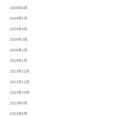
2024年6月
2024年5月
2024年4月
2024年3月
2024年2月
2024年1月
2023年12月
2023年11月
2023年10月
2023年9月
2023年8月