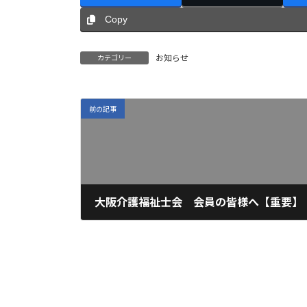
Copy
お知らせ
カテゴリー
前の記事
大阪介護福祉士会 会員の皆様へ【重要】
2021年10月29日