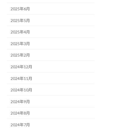
2025年6月
2025年5月
2025年4月
2025年3月
2025年2月
2024年12月
2024年11月
2024年10月
2024年9月
2024年8月
2024年7月