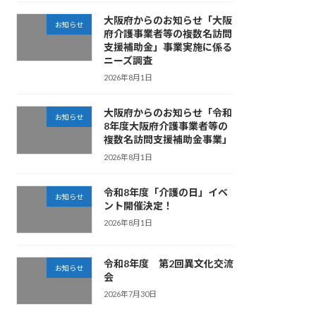
大阪府からのお知らせ「大阪
お知らせ
府介護事業者等の複数名訪問
支援補助金」事業実施に係る
ニーズ調査
2026年8月1日
大阪府からのお知らせ「令和
お知らせ
8年度大阪府介護事業者等の
複数名訪問支援補助金事業」
2026年8月1日
令和8年度「介護の日」イベ
お知らせ
ント開催決定！
2026年8月1日
令和8年度 第2回異文化交流
お知らせ
会
2026年7月30日