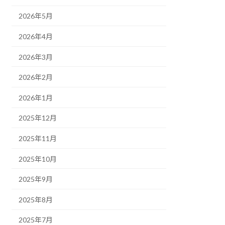
2026年5月
2026年4月
2026年3月
2026年2月
2026年1月
2025年12月
2025年11月
2025年10月
2025年9月
2025年8月
2025年7月