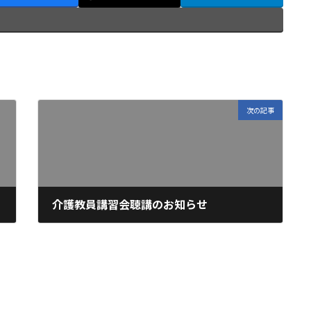
次の記事
介護教員講習会聴講のお知らせ
2021年11月11日