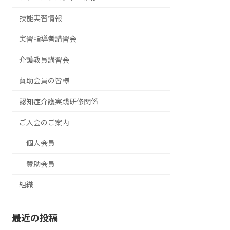
技能実習情報
実習指導者講習会
介護教員講習会
賛助会員の皆様
認知症介護実践研修関係
ご入会のご案内
個人会員
賛助会員
組織
最近の投稿