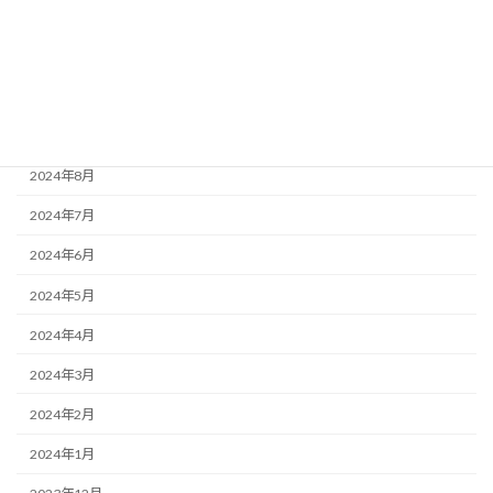
2024年12月
2024年11月
2024年10月
2024年9月
2024年8月
2024年7月
2024年6月
2024年5月
2024年4月
2024年3月
2024年2月
2024年1月