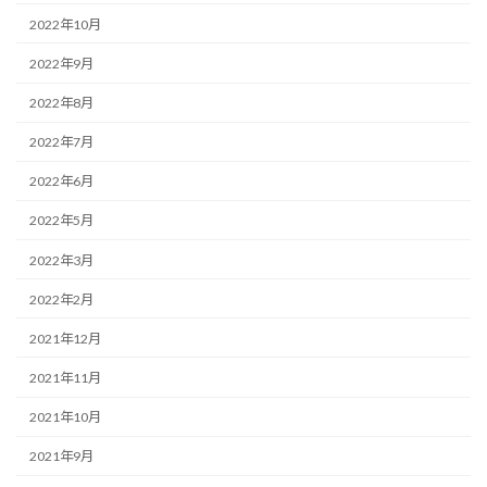
2022年10月
2022年9月
2022年8月
2022年7月
2022年6月
2022年5月
2022年3月
2022年2月
2021年12月
2021年11月
2021年10月
2021年9月