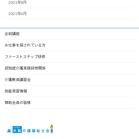
2021年8月
2021年6月
出前講座
お仕事を探されている方
ファーストステップ研修
認知症介護実践研修関係
介護教員講習会
技能実習情報
賛助会員の皆様