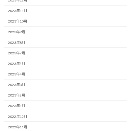
2023年12月
2023年11月
2023年10月
2023年9月
2023年8月
2023年7月
2023年5月
2023年4月
2023年3月
2023年2月
2023年1月
2022年12月
2022年11月