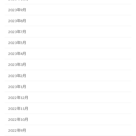
2023年9月
2023年8月
2023年7月
2023年5月
2023年4月
2023年3月
2023年2月
2023年1月
2022年12月
2022年11月
2022年10月
2022年9月