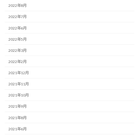
2022年8月
2022年7月
2022年6月
2022年5月
2022年3月
2022年2月
2021年12月
2021年11月
2021年10月
2021年9月
2021年8月
2021年6月