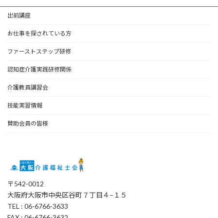
出前講座
お仕事を探されている方
ファーストステップ研修
認知症介護実践研修関係
介護教員講習会
技能実習情報
賛助会員の皆様
〒542-0012
大阪府大阪市中央区谷町７丁目４−１５
TEL : 06-6766-3633
FAX : 06-6766-3632