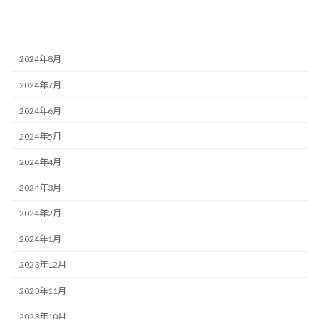
2024年10月
2024年9月
2024年8月
2024年7月
2024年6月
2024年5月
2024年4月
2024年3月
2024年2月
2024年1月
2023年12月
2023年11月
2023年10月