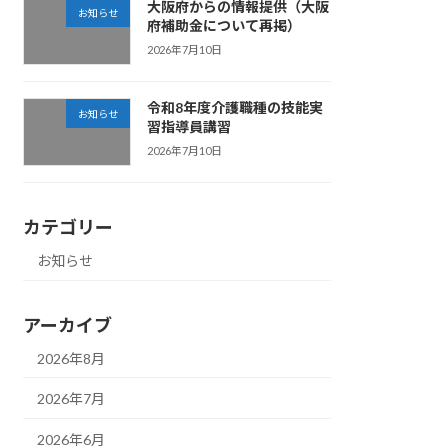
大阪府からの情報提供（大阪
お知らせ
府補助金について再掲）
2026年7月10日
令和8年度介護職種の技能実
お知らせ
習指導員講習
2026年7月10日
カテゴリー
お知らせ
アーカイブ
2026年8月
2026年7月
2026年6月