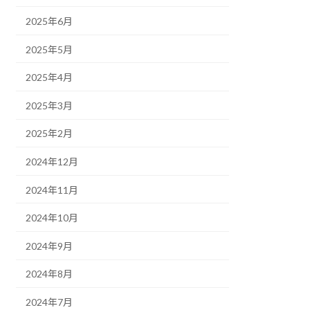
2025年6月
2025年5月
2025年4月
2025年3月
2025年2月
2024年12月
2024年11月
2024年10月
2024年9月
2024年8月
2024年7月