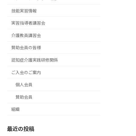
技能実習情報
実習指導者講習会
介護教員講習会
賛助会員の皆様
認知症介護実践研修関係
ご入会のご案内
個人会員
賛助会員
組織
最近の投稿