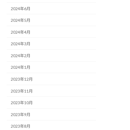
2024年6月
2024年5月
2024年4月
2024年3月
2024年2月
2024年1月
2023年12月
2023年11月
2023年10月
2023年9月
2023年8月