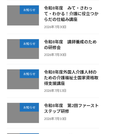
令和8年度 みて・さわっ
お知らせ
て・わかる！介護に役立つか
らだの仕組み講座
2026年7月30日
令和8年度 講師養成のため
お知らせ
の研修会
2026年7月30日
令和8年度外国人介護人材の
お知らせ
ための介護福祉士国家資格取
得支援講座
2026年7月13日
令和8年度 第2回ファースト
お知らせ
ステップ研修
2026年7月10日