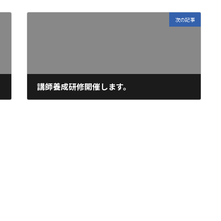
次の記事
講師養成研修開催します。
2023年7月23日