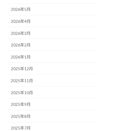
2026年5月
2026年4月
2026年3月
2026年2月
2026年1月
2025年12月
2025年11月
2025年10月
2025年9月
2025年8月
2025年7月