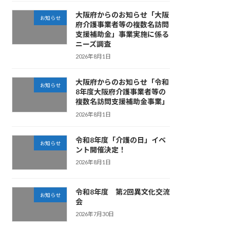
大阪府からのお知らせ「大阪
お知らせ
府介護事業者等の複数名訪問
支援補助金」事業実施に係る
ニーズ調査
2026年8月1日
大阪府からのお知らせ「令和
お知らせ
8年度大阪府介護事業者等の
複数名訪問支援補助金事業」
2026年8月1日
令和8年度「介護の日」イベ
お知らせ
ント開催決定！
2026年8月1日
令和8年度 第2回異文化交流
お知らせ
会
2026年7月30日