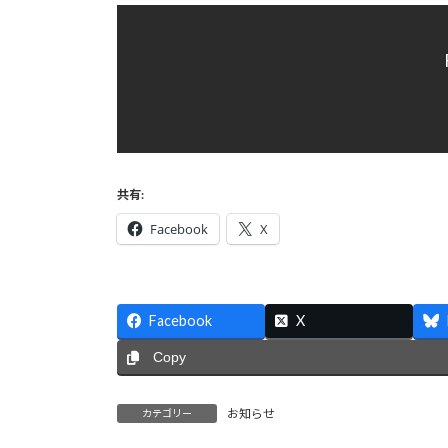
共有:
Facebook
X
Facebook
X
Copy
お知らせ
カテゴリー