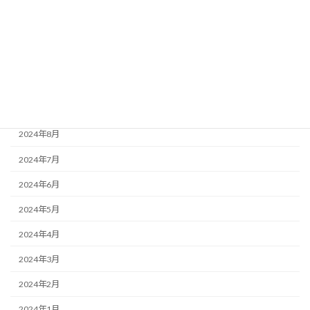
2025年2月
2024年12月
2024年11月
2024年10月
2024年9月
2024年8月
2024年7月
2024年6月
2024年5月
2024年4月
2024年3月
2024年2月
2024年1月