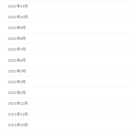
2022年11月
2022年10月
2022年9月
2022年8月
2022年7月
2022年6月
2022年5月
2022年3月
2022年2月
2021年12月
2021年11月
2021年10月