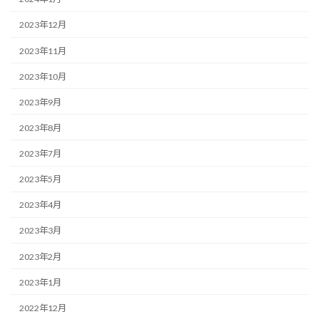
2023年12月
2023年11月
2023年10月
2023年9月
2023年8月
2023年7月
2023年5月
2023年4月
2023年3月
2023年2月
2023年1月
2022年12月