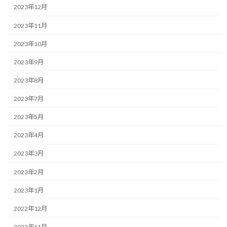
2023年12月
2023年11月
2023年10月
2023年9月
2023年8月
2023年7月
2023年5月
2023年4月
2023年3月
2023年2月
2023年1月
2022年12月
2022年11月