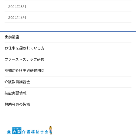
2021年8月
2021年6月
出前講座
お仕事を探されている方
ファーストステップ研修
認知症介護実践研修関係
介護教員講習会
技能実習情報
賛助会員の皆様