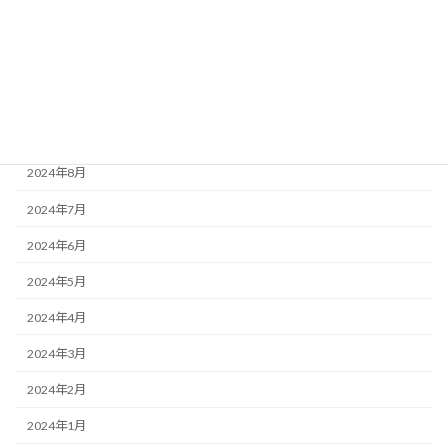
2024年12月
2024年11月
2024年10月
2024年9月
2024年8月
2024年7月
2024年6月
2024年5月
2024年4月
2024年3月
2024年2月
2024年1月