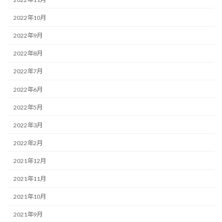
2022年10月
2022年9月
2022年8月
2022年7月
2022年6月
2022年5月
2022年3月
2022年2月
2021年12月
2021年11月
2021年10月
2021年9月