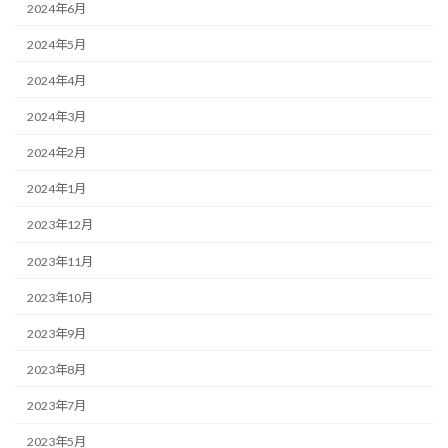
2024年6月
2024年5月
2024年4月
2024年3月
2024年2月
2024年1月
2023年12月
2023年11月
2023年10月
2023年9月
2023年8月
2023年7月
2023年5月