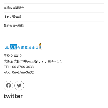
介護教員講習会
技能実習情報
賛助会員の皆様
〒542-0012
大阪府大阪市中央区谷町７丁目４−１５
TEL : 06-6766-3633
FAX : 06-6766-3632
twitter