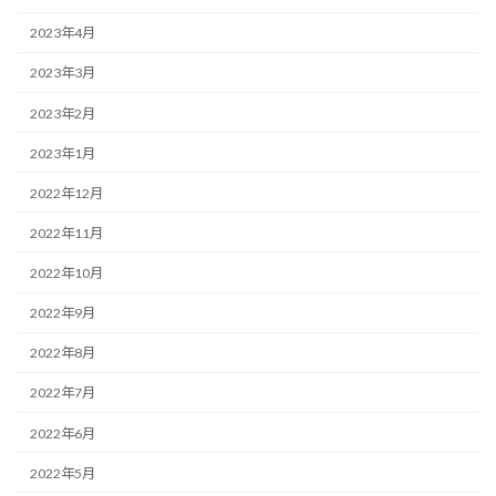
2023年4月
2023年3月
2023年2月
2023年1月
2022年12月
2022年11月
2022年10月
2022年9月
2022年8月
2022年7月
2022年6月
2022年5月