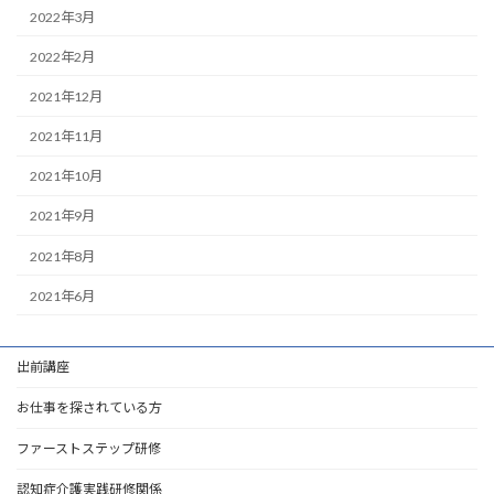
2022年3月
2022年2月
2021年12月
2021年11月
2021年10月
2021年9月
2021年8月
2021年6月
出前講座
お仕事を探されている方
ファーストステップ研修
認知症介護実践研修関係