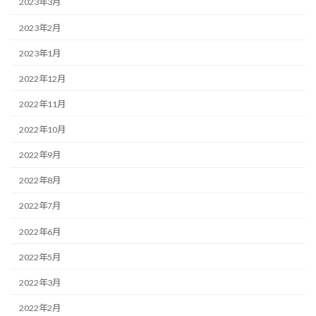
2023年3月
2023年2月
2023年1月
2022年12月
2022年11月
2022年10月
2022年9月
2022年8月
2022年7月
2022年6月
2022年5月
2022年3月
2022年2月