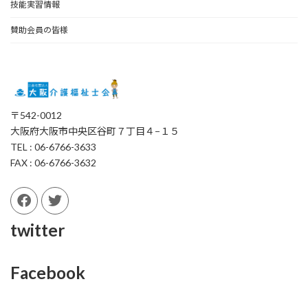
技能実習情報
賛助会員の皆様
〒542-0012
大阪府大阪市中央区谷町７丁目４−１５
TEL : 06-6766-3633
FAX : 06-6766-3632
twitter
Facebook