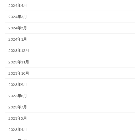
2024年4月
2024年3月
2024年2月
2024年1月
2023年12月
2023年11月
2023年10月
2023年9月
2023年8月
2023年7月
2023年5月
2023年4月