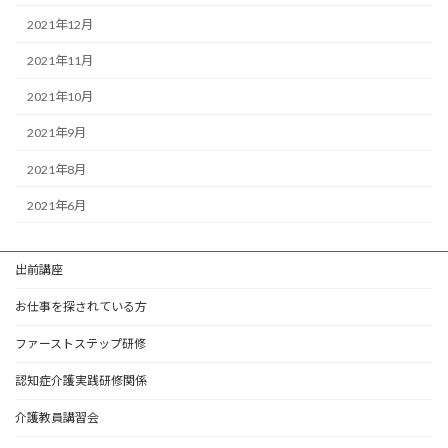
2021年12月
2021年11月
2021年10月
2021年9月
2021年8月
2021年6月
出前講座
お仕事を探されている方
ファーストステップ研修
認知症介護実践研修関係
介護教員講習会