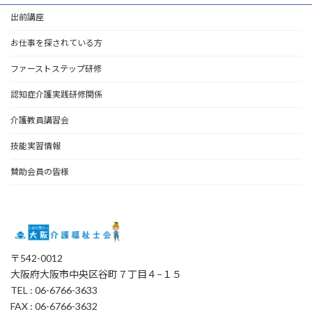
出前講座
お仕事を探されている方
ファーストステップ研修
認知症介護実践研修関係
介護教員講習会
技能実習情報
賛助会員の皆様
〒542-0012
大阪府大阪市中央区谷町７丁目４−１５
TEL : 06-6766-3633
FAX : 06-6766-3632