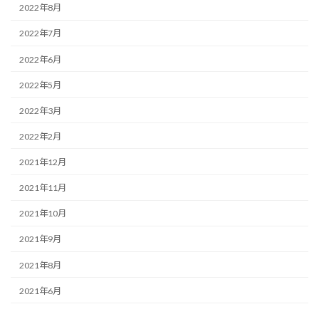
2022年8月
2022年7月
2022年6月
2022年5月
2022年3月
2022年2月
2021年12月
2021年11月
2021年10月
2021年9月
2021年8月
2021年6月