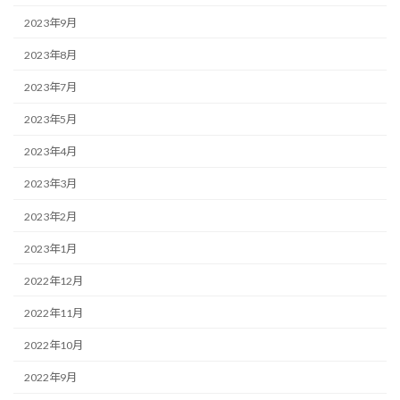
2023年9月
2023年8月
2023年7月
2023年5月
2023年4月
2023年3月
2023年2月
2023年1月
2022年12月
2022年11月
2022年10月
2022年9月