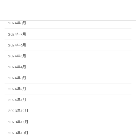
2024年10月
2024年9月
2024年8月
2024年7月
2024年6月
2024年5月
2024年4月
2024年3月
2024年2月
2024年1月
2023年12月
2023年11月
2023年10月