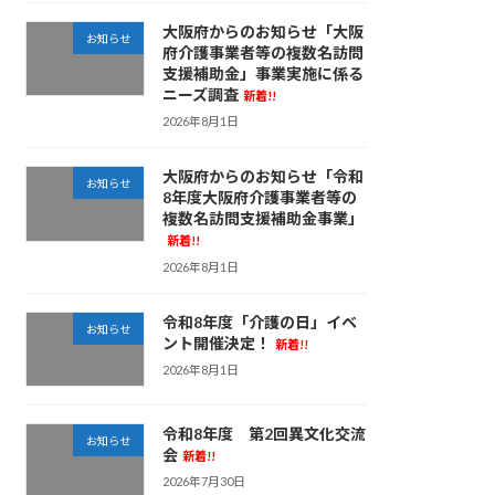
大阪府からのお知らせ「大阪
お知らせ
府介護事業者等の複数名訪問
支援補助金」事業実施に係る
ニーズ調査
新着!!
2026年8月1日
大阪府からのお知らせ「令和
お知らせ
8年度大阪府介護事業者等の
複数名訪問支援補助金事業」
新着!!
2026年8月1日
令和8年度「介護の日」イベ
お知らせ
ント開催決定！
新着!!
2026年8月1日
令和8年度 第2回異文化交流
お知らせ
会
新着!!
2026年7月30日