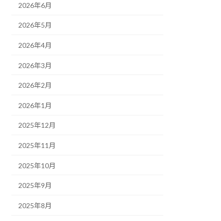
2026年6月
2026年5月
2026年4月
2026年3月
2026年2月
2026年1月
2025年12月
2025年11月
2025年10月
2025年9月
2025年8月