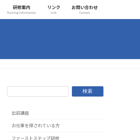
研修案内
リンク
お問い合わせ
Training Information
Link
Contact
検索
出前講座
お仕事を探されている方
ファーストステップ研修