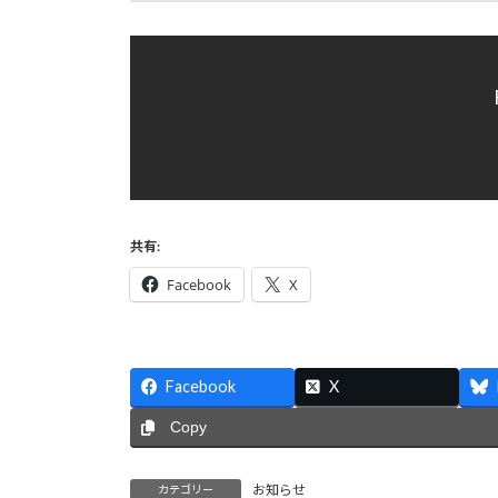
共有:
Facebook
X
Facebook
X
Copy
お知らせ
カテゴリー