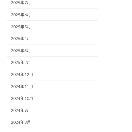
2025年7月
2025年6月
2025年5月
2025年4月
2025年3月
2025年2月
2024年12月
2024年11月
2024年10月
2024年9月
2024年8月