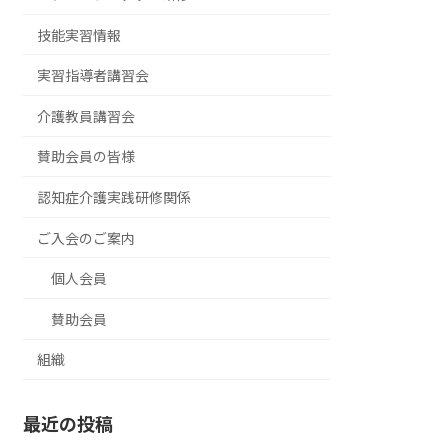
技能実習情報
実習指導者講習会
介護教員講習会
賛助会員の皆様
認知症介護実践研修関係
ご入会のご案内
個人会員
賛助会員
組織
最近の投稿