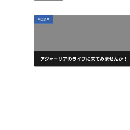
前の記事
アジャーリアのライブに来てみませんか！
2024年2月19日