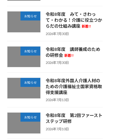
令和8年度 みて・さわっ
お知らせ
て・わかる！介護に役立つか
らだの仕組み講座
新着!!
2026年7月30日
令和8年度 講師養成のため
お知らせ
の研修会
新着!!
2026年7月30日
令和8年度外国人介護人材の
お知らせ
ための介護福祉士国家資格取
得支援講座
2026年7月13日
令和8年度 第2回ファースト
お知らせ
ステップ研修
2026年7月10日