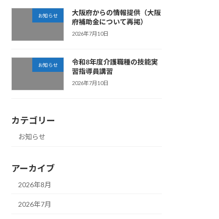
大阪府からの情報提供（大阪
お知らせ
府補助金について再掲）
2026年7月10日
令和8年度介護職種の技能実
お知らせ
習指導員講習
2026年7月10日
カテゴリー
お知らせ
アーカイブ
2026年8月
2026年7月