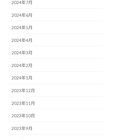
2024年7月
2024年6月
2024年5月
2024年4月
2024年3月
2024年2月
2024年1月
2023年12月
2023年11月
2023年10月
2023年9月