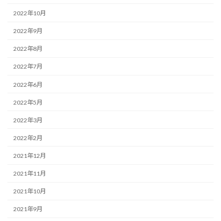
2022年10月
2022年9月
2022年8月
2022年7月
2022年6月
2022年5月
2022年3月
2022年2月
2021年12月
2021年11月
2021年10月
2021年9月