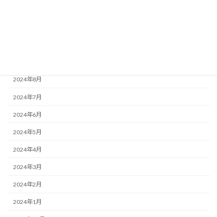
2024年12月
2024年11月
2024年10月
2024年9月
2024年8月
2024年7月
2024年6月
2024年5月
2024年4月
2024年3月
2024年2月
2024年1月