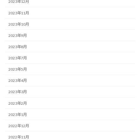
2023年12月
2023年11月
2023年10月
2023年9月
2023年8月
2023年7月
2023年5月
2023年4月
2023年3月
2023年2月
2023年1月
2022年12月
2022年11月